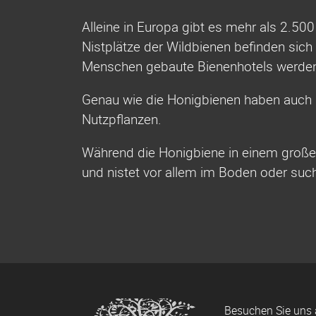
Alleine in Europa gibt es mehr als 2.50
Nistplätze der Wildbienen befinden sich
Menschen gebaute Bienenhotels werden
Genau wie die Honigbienen haben auch 
Nutzpflanzen.
Während die Honigbiene in einem großen 
und nistet vor allem im Boden oder suc
Besuchen Sie uns 