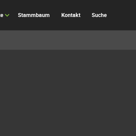
te
Stammbaum
Kontakt
Suche