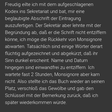
Freudig eilte ich mit dem aufgeschlagenen
Kodex ins Sekretariat und bat, mir eine
beglaubigte Abschrift der Eintragung
auszufertigen. Der Sekretär aber lehnte mit der
Begründung ab, daß er die Schrift nicht entziffern
könne, ich möge die Rückkehr von Monsignore
abwarten. Tatsächlich sind einige Wörter derart
flüchtig aufgezeichnet und abgekürzt, daß ihr
Sinn dunkel erscheint. Name und Datum
hingegen sind einwandfrei zu entziffern. Ich
wartete fast 2 Stunden, Monsignore aber kam
nicht. Also stellte ich das Buch wieder an seinen
Platz, verschloß das Gewölbe und gab den
Schlüssel mit der Bemerkung zurück, daß ich
später wiederkommen würde.