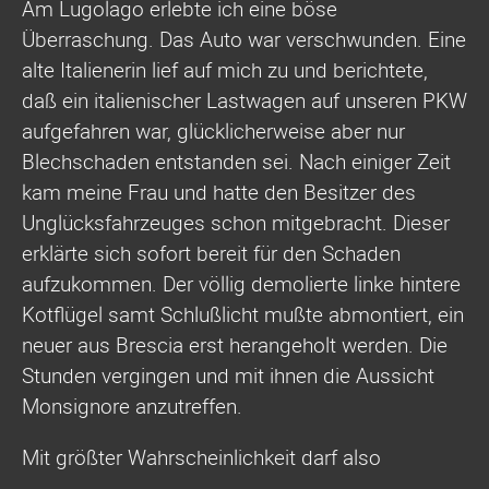
Am Lugolago erlebte ich eine böse
Überraschung. Das Auto war verschwunden. Eine
alte Italienerin lief auf mich zu und berichtete,
daß ein italienischer Lastwagen auf unseren PKW
aufgefahren war, glücklicherweise aber nur
Blechschaden entstanden sei. Nach einiger Zeit
kam meine Frau und hatte den Besitzer des
Unglücksfahrzeuges schon mitgebracht. Dieser
erklärte sich sofort bereit für den Schaden
aufzukommen. Der völlig demolierte linke hintere
Kotflügel samt Schlußlicht mußte abmontiert, ein
neuer aus Brescia erst herangeholt werden. Die
Stunden vergingen und mit ihnen die Aussicht
Monsignore anzutreffen.
Mit größter Wahrscheinlichkeit darf also