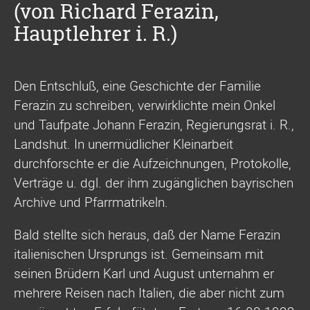
(von Richard Ferazin,
Hauptlehrer i. R.)
Den Entschluß, eine Geschichte der Familie
Ferazin zu schreiben, verwirklichte mein Onkel
und Taufpate Johann Ferazin, Regierungsrat i. R.,
Landshut. In unermüdlicher Kleinarbeit
durchforschte er die Aufzeichnungen, Protokolle,
Verträge u. dgl. der ihm zugänglichen bayrischen
Archive und Pfarrmatrikeln.
Bald stellte sich heraus, daß der Name Ferazin
italienischen Ursprungs ist. Gemeinsam mit
seinen Brüdern Karl und August unternahm er
mehrere Reisen nach Italien, die aber nicht zum