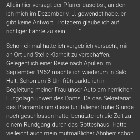
Allein hier versagt der Pfarrer daselbst, an den
ich mich im Dezember v. J. gewendet habe: er
gibt keine Antwort. Trotzdem glaube ich auf
richtiger Fährte zu sein . . . . "
Schon einmal hatte ich vergeblich versucht, mir
an Ort und Stelle Klarheit zu verschaffen.
Gelegentlich einer Reise nach Apulien im
September 1962 machte ich wiederum in Salò
Halt. Schon um 8 Uhr früh parkte ich in
Begleitung meiner Frau unser Auto am herrlichen
Lungolago unweit des Doms. Da das Sekretariat
des Pfarramts um diese für Italiener frühe Stunde
noch geschlossen hatte, benützte ich die Zeit zu
einem Rundgang durch das Gotteshaus. Hatte
vielleicht auch mein mutmaßlicher Ahnherr schon