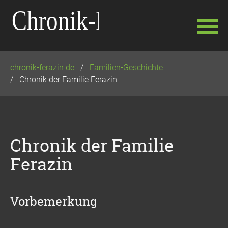
Navigation
chronik-ferazin.de
Familien-Geschichte
überspringen
Chronik der Familie Ferazin
Chronik der Familie
Ferazin
Vorbemerkung