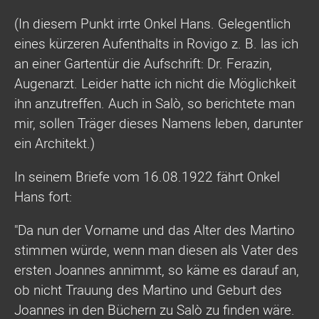
(In diesem Punkt irrte Onkel Hans. Gelegentlich
eines kürzeren Aufenthalts in Rovigo z. B. las ich
an einer Gartentür die Aufschrift: Dr. Ferazin,
Augenarzt. Leider hatte ich nicht die Möglichkeit
ihn anzutreffen. Auch in Salò, so berichtete man
mir, sollen Träger dieses Namens leben, darunter
ein Architekt.)
In seinem Briefe vom 16.08.1922 fährt Onkel
Hans fort:
"Da nun der Vorname und das Alter des Martino
stimmen würde, wenn man diesen als Vater des
ersten Joannes annimmt, so käme es darauf an,
ob nicht Trauung des Martino und Geburt des
Joannes in den Büchern zu Salò zu finden wäre.