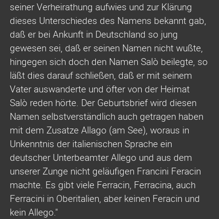
seiner Verheirathung aufwies und zur Klärung
dieses Unterschiedes des Namens bekannt gab,
daß er bei Ankunft in Deutschland so jung
gewesen sei, daß er seinen Namen nicht wußte,
hingegen sich doch den Namen Salò beilegte, so
läßt dies darauf schließen, daß er mit seinem
Vater auswanderte und öfter von der Heimat
Salò reden hörte. Der Geburtsbrief wird diesen
Namen selbstverständlich auch getragen haben
mit dem Zusatze Allago (am See), woraus in
Unkenntnis der italienischen Sprache ein
deutscher Unterbeamter Allego und aus dem
unserer Zunge nicht geläufigen Francini Feracin
machte. Es gibt viele Ferracin, Ferracina, auch
Ferracini in Oberitalien, aber keinen Feracin und
kein Allego."