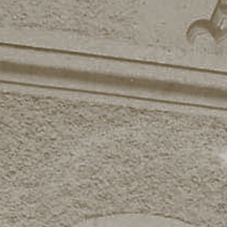
Mehr erfahren ...