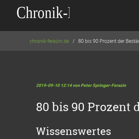
Navigation
überspringen
chronik-ferazin.de
80 bis 90 Prozent der Best
2019-09-10 12:14
von Peter Springer-Ferazin
80 bis 90 Prozent 
Wissenswertes