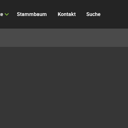
te
Stammbaum
Kontakt
Suche